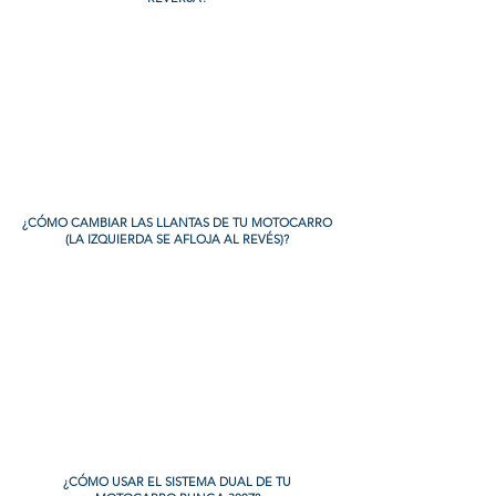
¿CÓMO CAMBIAR LAS LLANTAS DE TU MOTOCARRO
(LA IZQUIERDA SE AFLOJA AL REVÉS)?
¿CÓMO USAR EL SISTEMA DUAL DE TU