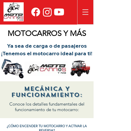
MOTOCARROS Y MÁS
Ya sea de carga o de pasajeros
¡Tenemos el motocarro ideal para ti!
MECÁNICA Y
FUNCIONAMIENTO:
Conoce los detalles fundamentales del
funcionamiento de tu motocarro:
¿CÓMO ENCENDER TU MOTOCARRO Y ACTIVAR LA
REVERSA?