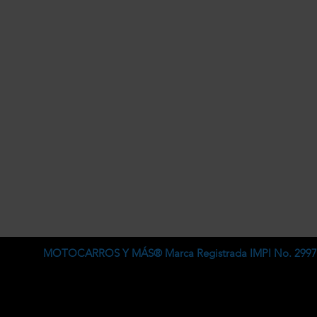
MOTOCARROS Y MÁS® Marca Registrada IMPI No. 2997